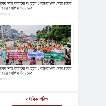
যাসের দাম কমানো না হলে পেট্রোবাংলা ঘেরাওয়ের
ঁশিয়ারি সেলিম উদ্দিনের
০৮/২০২৬
যাসের দাম কমানো না হলে পেট্রোবাংলা ঘেরাওয়ের
শিয়ারি সেলিম উদ্দিনের
০৮/২০২৬
সর্বাধিক পঠিত