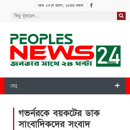
আজ ২৫শে শ্রাবণ, ১৪৩৩ বঙ্গাব্দ
মেনু
গভর্নরকে বয়কটের ডাক
সাংবাদিকদের সংবাদ