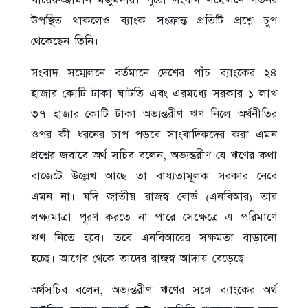
উপস্থিত থাকলেও ব্যাংক সংক্রান্ত প্রতিটি প্রশ্নে চুপ
থেকেছেন তিনি।
সংবাদ সম্মেলনে বর্তমানে দেশের পাঁচ ব্যাংকের ২৪
হাজার কোটি টাকা ঘাটতি এবং এরমধ্যে সরকার ১ লাখ
৩৭ হাজার কোটি টাকা অভ্যন্তরীণ ঋণ নিলে অর্থনীতির
ওপর কী ধরনের চাপ পড়বে সাংবাদিকদের করা এমন
প্রশ্নের জবাবে অর্থ সচিব বলেন, অভ্যন্তরীণ যে ঋণের কথা
বাজেটে উল্লেখ আছে তা বাধ্যতামূলক সরকার নেবে
এমন না। যদি জাতীয় রাজস্ব বোর্ড (এনবিআর) তার
লক্ষ্যমাত্রা পূরণ করতে না পারে সেক্ষেত্রে এ পরিমাণে
ঋণ নিতে হবে। তবে এনবিআরের সক্ষমতা বাড়ানো
হচ্ছে। আগের থেকে তাদের রাজস্ব আদায় বেড়েছে।
অর্থসচিব বলেন, অভ্যন্তরীণ ঋণের সঙ্গে ব্যাংকের অর্থ