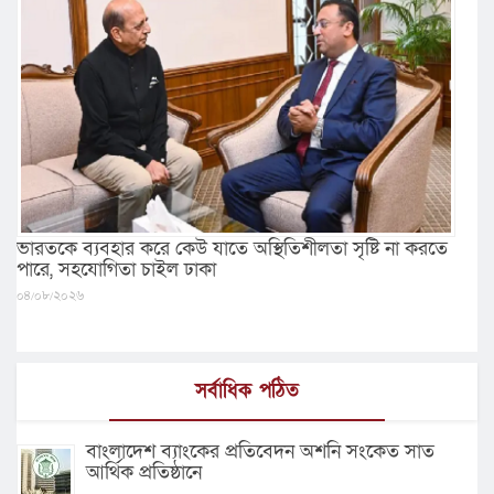
ভারতকে ব্যবহার করে কেউ যাতে অস্থিতিশীলতা সৃষ্টি না করতে
পারে, সহযোগিতা চাইল ঢাকা
০৪/০৮/২০২৬
সর্বাধিক পঠিত
বাংলাদেশ ব্যাংকের প্রতিবেদন অশনি সংকেত সাত
আর্থিক প্রতিষ্ঠানে