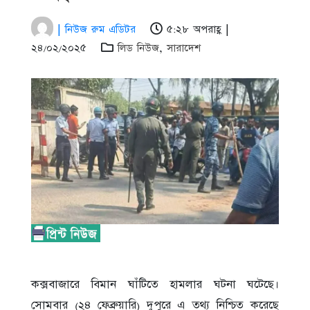
| নিউজ রুম এডিটর
৫:২৮ অপরাহ্ণ |
২৪/০২/২০২৫
লিড নিউজ
,
সারাদেশ
কক্সবাজারে বিমান ঘাঁটিতে হামলার ঘটনা ঘটেছে।
সোমবার (২৪ ফেব্রুয়ারি) দুপুরে এ তথ্য নিশ্চিত করেছে