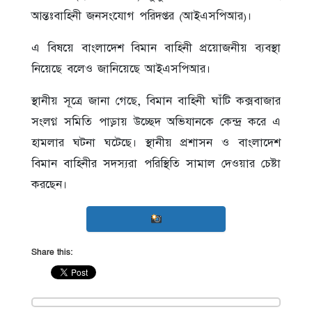
আন্তঃবাহিনী জনসংযোগ পরিদপ্তর (আইএসপিআর)।
এ বিষয়ে বাংলাদেশ বিমান বাহিনী প্রয়োজনীয় ব্যবস্থা
নিয়েছে বলেও জানিয়েছে আইএসপিআর।
স্থানীয় সূত্রে জানা গেছে, বিমান বাহিনী ঘাঁটি কক্সবাজার
সংলগ্ন সমিতি পাড়ায় উচ্ছেদ অভিযানকে কেন্দ্র করে এ
হামলার ঘটনা ঘটেছে। স্থানীয় প্রশাসন ও বাংলাদেশ
বিমান বাহিনীর সদস্যরা পরিস্থিতি সামাল দেওয়ার চেষ্টা
করছেন।
Share this: