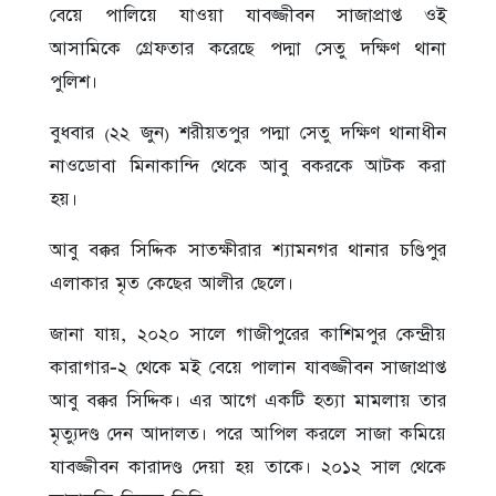
বেয়ে পালিয়ে যাওয়া যাবজ্জীবন সাজাপ্রাপ্ত ওই
আসামিকে গ্রেফতার করেছে পদ্মা সেতু দক্ষিণ থানা
পুলিশ।
বুধবার (২২ জুন) শরীয়তপুর পদ্মা সেতু দক্ষিণ থানাধীন
নাওডোবা মিনাকান্দি থেকে আবু বকরকে আটক করা
হয়।
আবু বক্কর সিদ্দিক সাতক্ষীরার শ্যামনগর থানার চণ্ডিপুর
এলাকার মৃত কেছের আলীর ছেলে।
জানা যায়, ২০২০ সালে গাজীপুরের কাশিমপুর কেন্দ্রীয়
কারাগার-২ থেকে মই বেয়ে পালান যাবজ্জীবন সাজাপ্রাপ্ত
আবু বক্কর সিদ্দিক। এর আগে একটি হত্যা মামলায় তার
মৃত্যুদণ্ড দেন আদালত। পরে আপিল করলে সাজা কমিয়ে
যাবজ্জীবন কারাদণ্ড দেয়া হয় তাকে। ২০১২ সাল থেকে