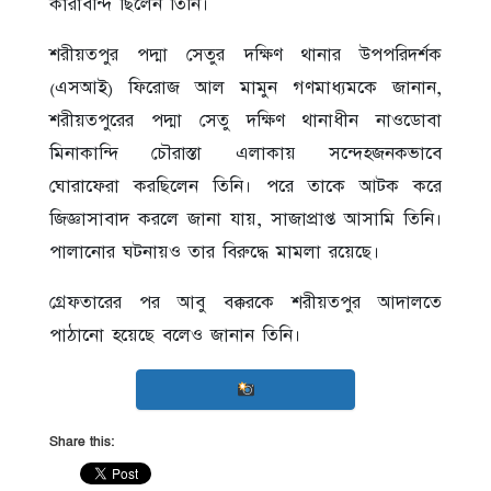
কারাবন্দি ছিলেন তিনি।
শরীয়তপুর পদ্মা সেতুর দক্ষিণ থানার উপপরিদর্শক
(এসআই) ফিরোজ আল মামুন গণমাধ্যমকে জানান,
শরীয়তপুরের পদ্মা সেতু দক্ষিণ থানাধীন নাওডোবা
মিনাকান্দি চৌরাস্তা এলাকায় সন্দেহজনকভাবে
ঘোরাফেরা করছিলেন তিনি। পরে তাকে আটক করে
জিজ্ঞাসাবাদ করলে জানা যায়, সাজাপ্রাপ্ত আসামি তিনি।
পালানোর ঘটনায়ও তার বিরুদ্ধে মামলা রয়েছে।
গ্রেফতারের পর আবু বক্করকে শরীয়তপুর আদালতে
পাঠানো হয়েছে বলেও জানান তিনি।
Share this: