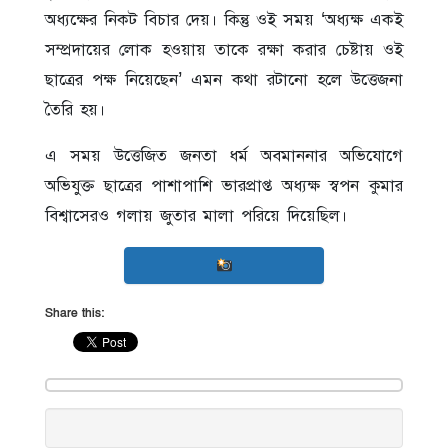
অধ্যক্ষের নিকট বিচার দেয়। কিন্তু ওই সময় ‘অধ্যক্ষ একই
সম্প্রদায়ের লোক হওয়ায় তাকে রক্ষা করার চেষ্টায় ওই
ছাত্রের পক্ষ নিয়েছেন’ এমন কথা রটানো হলে উত্তেজনা
তৈরি হয়।
এ সময় উত্তেজিত জনতা ধর্ম অবমাননার অভিযোগে
অভিযুক্ত ছাত্রের পাশাপাশি ভারপ্রাপ্ত অধ্যক্ষ স্বপন কুমার
বিশ্বাসেরও গলায় জুতার মালা পরিয়ে দিয়েছিল।
Share this: