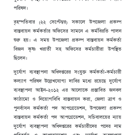
পরিষদ।
বৃহস্পতিবার (২২ সেপ্টেম্বর) সকালে উপজেলা প্রকল্প
বাস্তবায়ন কর্মকর্তার অফিসের সামনে এ কর্মবিরতি পালন
শুরু হয়। এ সময় উপজেলা প্রকল্প বাস্তবায়ন কর্মকর্তা
বিজন কৃষ্ণ খরাতী সহ অফিসের কর্মচারীরা উপস্থিত
ছিলেন।
দুর্যোগ ব্যবস্থাপনা অধিদপ্তরের সংযুক্ত কর্মকর্তা-কর্মচারী
কল্যাণ পরিষদ উল্লেখযোগ্য দাবির মধ্যে রয়েছে দুর্যোগ
ব্যবস্থাপনা আইন-২০১২ এর আলোকে প্রস্তাবিত জনবল
কাঠামো ও নিয়োগবিধি বাস্তবায়ন করা, জেলা ত্রাণ ও
পুনর্বাসন কর্মকর্তা পদ আপগ্রেডেশন, উপজেলা প্রকল্প
বাস্তবায়ন কর্মকর্তা পদ আপগ্রেডেশন, সচিবালয়ের ন্যায়
দুর্যোগ ব্যবস্থাপনা অধিদপ্তরের কর্মচারীদের পদের নাম