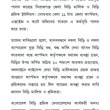
পালন করেছে সিরাজগঞ্জ জেলা বিড়ি মালিক ও বিড়ি
শ্রমিক ইউনিয়ন। সোমবার বেলা ১১ টায় জেলা কাস্টমস,
এক্সাইজ ও ভ্যাট অফিসের সামনে এ কর্মসূচি পালন
করে তারা।
তাদের দাবিগুলো হলো, মানববন্ধনে নকল বিড়ি ও নকল
ব্যান্ডরোল যুক্ত বিড়ি বন্ধ, শুল্ক ফাঁকি দেয়া অবৈধ বিড়ি
কারখানা বন্ধে কাস্টমস কর্তৃপক্ষকে যথাযথ ব্যবস্থা গ্রহন,
বিড়ির উপর অর্পিত অগ্রিম ১০ শতাংশ আয়কর প্রত্যাহার,
অনলাইনে লাইসেন্স দেয়া বিড়ি মালিকদের থেকে রাজস্ব
আহরণে কাস্টমস কর্তৃপক্ষকে যথাযথ ব্যবস্থা গ্রহন ও
শ্রমিকদের সপ্তাহে ছয় দিন কাজের ব্যবস্থা করার দাবি
জানান বিড়ি মালিক ও শ্রমিকরা।
বাংলাদেশ বিড়ি শ্রমিক ফেডারেশনের কার্যকরী সদস্য