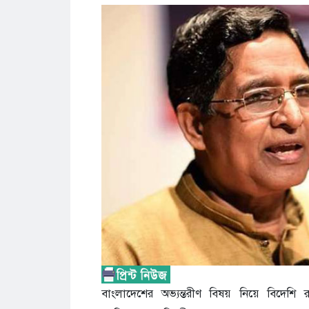
বাংলাদেশের অভ্যন্তরীণ বিষয় নিয়ে বিদেশি র