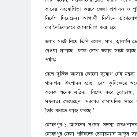
তাদের সহযোগিতা করবে জেলা প্রশাসন ও পুলিশ
নির্দেশ দিয়েছেন। আগামী নির্বাচন গ্রহণ
রাজনৈতিকভাবে মোকাবিলা করা হবে।
ডলার সঙ্কট নিয়ে তিনি বলেন, সার, জ্বালানি তে
দেওয়া লাগছে। ফলে দেশে ডলার সঙ্কট আছে। 
পর্যাপ্ত।
দেশে দুর্ভিক্ষ আসার কোনো সুযোগ নেই মন্তব্য ক
খাদ্যশস্য উৎপাদন হচ্ছে। দেশ কৃষিক্ষেত্র
অনেক অনেক সক্রিয়। বিশেষ করে চুয়াডাঙ্গা, 
সফলতা পেয়েছেন। সরকার রাসায়নিক সারে ভর
তৈরি করতে কাজ করছে।’
মেহেরপুর-১ আসনের সংসদ সদস্য জনপ্রশাসন প
মেহেরপুর জেলা পরিষদের চেয়ারম্যান আব্দুস 