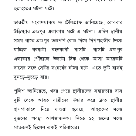
হতাহতের ঘটনা ঘটে।
ভারতীয় সংবাদমাধ্যম দ্য টেলিগ্রাফ জানিয়েছে, রোববার
উড়িষ্যার ব্রহ্মপুর এলাকায় ঘটে এ ঘটনা। এদিন স্থানীয়
সময় রাতে ব্রহ্মপুর তপ্তপনি রোড দিয়ে দিগপহন্ডীর দিকে
যাচ্ছিল বরযাত্রী বহনকারী বাসটি। বাসটি ব্রহ্মপুর
এলাকায় পৌঁছালে উলটো দিক থেকে আসা আরেকটি
বাসের সঙ্গে সেটির সংঘর্ষের ঘটনা ঘটে। এতে দুটি বাসই
দুমড়ে-মুচড়ে যায়।
পুলিশ জানিয়েছে, খবর পেয়ে স্থানীয়দের সহায়তায় বাস
দুটি থেকে আহত যাত্রীদের উদ্ধার করে দ্রুত স্থানীয়
হাসপাতালে নিয়ে যাওয়া হয়েছে। আহতদের মধ্যে
দুজনের অবস্থা আশঙ্কাজনক। নিহত ১২ জনের মধ্যে
সাতজনই ছিলেন একই পরিবারের।