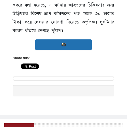
খবরে বলা হয়েছে, এ ঘটনায় আহতদের চিকিৎসার জন্য
উড়িষ্যার বিশেষ ত্রাণ কমিশনের পক্ষ থেকে ৩০ হাজার
টাকা করে দেওয়ার ঘোষণা দিয়েছে কর্তৃপক্ষ। দুর্ঘটনার
কারণ খতিয়ে দেখছে পুলিশ।
Share this: