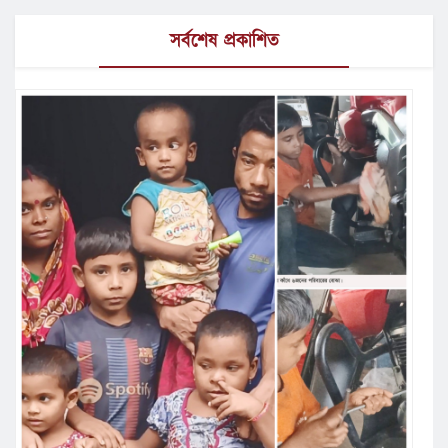
সর্বশেষ প্রকাশিত