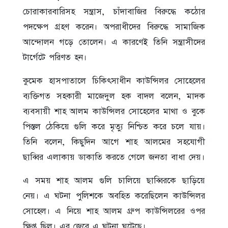
চোরাকারবারিসহ সন্ত্রাস, চাঁদাবাজির বিরুদ্ধে কঠোর
পদক্ষেপ গ্রহণ করেন। অপরাধীদের বিরুদ্ধে সামাজিক
আন্দোলন গড়ে তোলেন। এ কারণেই তিনি সন্ত্রাসীদের
টার্গেটে পরিণত হন।
কুমেক হাসপাতালে চিকিৎসাধীন কাউন্সিলর সোহেলের
ব্যক্তিগত সহকারী মাজেদুল হক বাদল বলেন, মাদক
ব্যবসায়ী শাহ আলম কাউন্সিলর সোহেলের মাথা ও বুকে
পিস্তল ঠেকিয়ে গুলি করে মৃত্যু নিশ্চিত করে চলে যায়।
তিনি বলেন, কিছুদিন আগে শাহ আলমের সহযোগী
ছাব্বির এলাকায় ডাকাতি করতে গেলে জনতা বাধা দেয়।
এ সময় শাহ আলম গুলি চালিয়ে ছাব্বিরকে ছাড়িয়ে
নেয়। এ ঘটনা পুলিশকে অবহিত করেছিলেন কাউন্সিলর
সোহেল। এ নিয়ে শাহ আলম গ্রুপ কাউন্সিলরের ওপর
ক্ষিপ্ত ছিল। এর জেরে এ ঘটনা ঘটেছে।