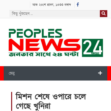
আজ ২৪শে শ্রাবণ, ১৪৩৩ বঙ্গাব্দ
মেনু
মিশন শেষে ওপারে চলে
গেছে খুনিরা