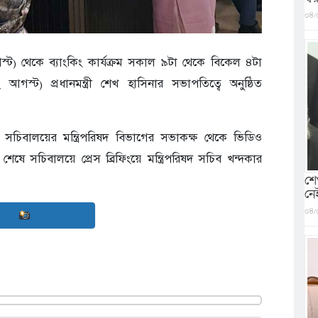
০৪/
আগস্ট) থেকে ব্যাংকিং কার্যক্রম সকাল ৯টা থেকে বিকেল ৪টা
আগস্ট) প্রধানমন্ত্রী শেখ হাসিনার সভাপতিত্বে অনুষ্ঠিত
ত্রীরা সচিবালয়ের মন্ত্রিপরিষদ বিভাগের সভাকক্ষ থেকে ভিডিও
ষে সচিবালয়ে প্রেস ব্রিফিংয়ে মন্ত্রিপরিষদ সচিব খন্দকার
শে
নে
০৪/