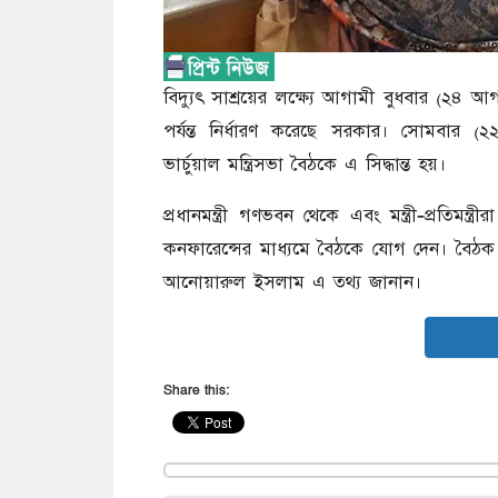
বিদ্যুৎ সাশ্রয়ের লক্ষ্যে আগামী বুধবার (২৪ 
পর্যন্ত নির্ধারণ করেছে সরকার। সোমবার (২২ 
ভার্চুয়াল মন্ত্রিসভা বৈঠকে এ সিদ্ধান্ত হয়।
প্রধানমন্ত্রী গণভবন থেকে এবং মন্ত্রী-প্রতিমন্
কনফারেন্সের মাধ্যমে বৈঠকে যোগ দেন। বৈঠক শে
আনোয়ারুল ইসলাম এ তথ্য জানান।
Share this: