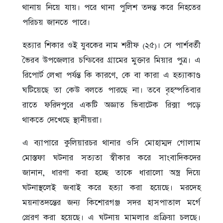
থানায় নিয়ে যায়। পরে থানা পুলিশ তদন্ত করে নিহতের
পরিচয় জানতে পারে।
হত্যার শিকার ওই যুবকের নাম শরীফ (২৫)। সে পার্শবর্তী
ভৈরব উপজেলার চন্ডিবের গ্রামের মুক্তার মিয়ার পুত্র। এ
রিপোর্ট লেখা পর্যন্ত কি কারণে, কে বা কারা এ হত্যাকাণ্ড
ঘটিয়েছে তা কেউ বলতে পারছে না। তবে বৃহস্পতিবার
রাতে ফরিদপুরে একটি অজ্ঞাত ভিবাটেক রিক্সা পড়ে
থাকতে দেখেছে স্থানীয়রা।
এ ব্যাপারে কুলিয়ারচর থানার ওসি মোহাম্মদ গোলাম
মোস্তফা ঘটনার সত্যতা স্বীকার করে সাংবাদিকদের
জানান, ধারণা করা হচ্ছে তাকে ধারালো অস্ত্র দিয়ে
ঘটনাস্থলেই জবাই করে হত্যা করা হয়েছে। মরদেহ
ময়নাতদন্তের জন্য কিশোরগঞ্জ সদর হাসপাতাল মর্গে
প্রেরণ করা হয়েছে। এ ঘটনায় মামলার প্রক্রিয়া চলছে।