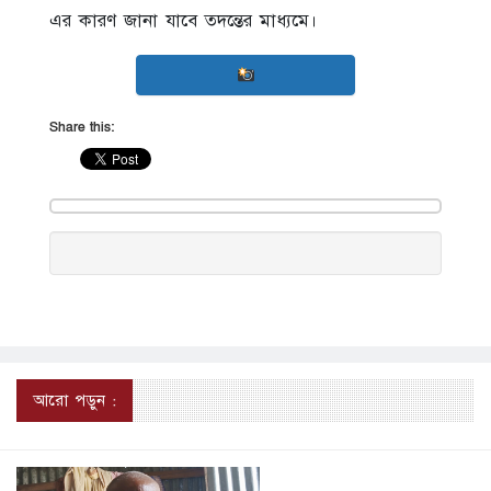
এর কারণ জানা যাবে তদন্তের মাধ্যমে।
Share this:
আরো পড়ুন :