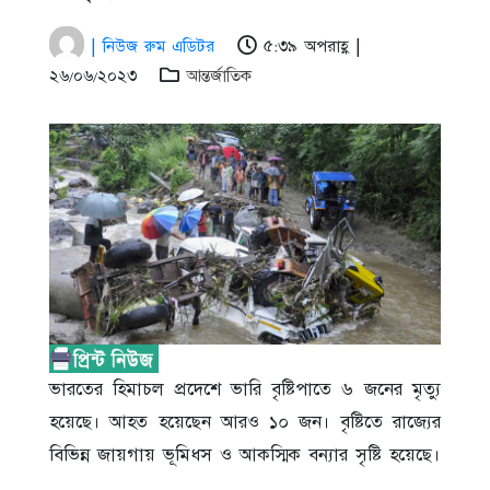
| নিউজ রুম এডিটর
৫:৩৯ অপরাহ্ণ |
২৬/০৬/২০২৩
আন্তর্জাতিক
ভারতের হিমাচল প্রদেশে ভারি বৃষ্টিপাতে ৬ জনের মৃত্যু
হয়েছে। আহত হয়েছেন আরও ১০ জন। বৃষ্টিতে রাজ্যের
বিভিন্ন জায়গায় ভূমিধস ও আকস্মিক বন্যার সৃষ্টি হয়েছে।