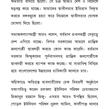
ক্ষমতায় বসিয়ে ছিলো। সে চক্র আজও দেশ ও বিদেশে
ষড়যন্ত্র করে যাচ্ছে। আমাদের স্বাধীনতার ইতিহাস বিকৃত
করতে বঙ্গবন্ধুকে হত্যা করে নিজেকে স্বাধীনতার ঘোষক
ঘোষণা দিয়ে ছিলো।
সমাজকল্যাণমন্ত্রী আরও বলেন, বর্তমান প্রধানমন্ত্রী নেতৃত্বে
দেশ এগিয়ে যাচ্ছে। বিগত সরকারের আমলে প্রান্তিক
জনগোষ্ঠী স্বাবলম্বী করতে কোন কাজ করেনি। বর্তমান
সরকার ভিক্ষুকদের পুর্নবাসনসহ প্রান্তিক জনগোষ্ঠীকে
স্বাবলম্বী করতে ব্যাপক কাজ করেছ। যা সারাবিশ্ব বিস্মিত
হয়ে বাংলাদেশের উন্নয়নের চাবিকাঠি জানতে চায়।
অগ্নিকাণ্ডে ক্ষতিগ্রস্ত ব্যবসায়ীদের চেক বিতরণী অনুষ্ঠানে
সভাপতিত্ব করেন চলবলা ইউনিয়ন পরিষদ চেয়ারম্যান
মিজানুর রহমান মিজু। এসময় আরও উপস্থিত ছিলেন,
গোড়ল ইউনিয়ন পরিষদ নুরুল আমিন, কালীগঞ্জ থানার