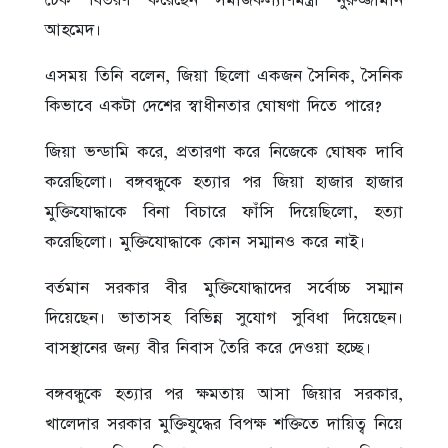
চেক বিতরণ করেছেন সমাজকল্যাণমন্ত্রী নুরুজ্জামান
আহমেদ।
এসময় তিনি বলেন, জিয়া ছিলো একজন সৈনিক, সৈনিক
কিভাবে একটা দেশের স্বাধীনতার ঘোষণা দিতে পারে?
জিয়া ভন্ডামি করে, প্রতারণা করে নিজেকে ঘোষক দাবি
করেছিলো। বঙ্গবন্ধুকে হত্যার পর জিয়া হাজার হাজার
মুক্তিযোদ্ধাকে বিনা বিচারে ফাঁসি দিয়েছিলো, হত্যা
করেছিলো। মুক্তিযোদ্ধাকে কোন সম্মানও করে নাই।
বর্তমান সরকার বীর মুক্তিযোদ্ধাদের সর্বোচ্চ সম্মান
দিয়েছেন। ভাতাসহ বিভিন্ন সুযোগ সুবিধা দিয়েছেন।
বাসস্থানের জন্য বীর নিবাস তৈরি করে দেওয়া হচ্ছে।
বঙ্গবন্ধুকে হত্যার পর ক্ষমতায় আসা জিয়ার সরকার,
খালেদার সরকার মুক্তিযুদ্ধের বিপক্ষ শক্তিতে দায়িত্ব নিয়ে