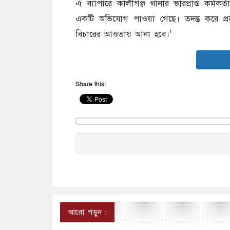
এ ব্যাপারে কালীগঞ্জ থানার ভারপ্রাপ্ত কর্ম
একটি অভিযোগ পাওয়া গেছে। তদন্ত করে প্রয়
বিচারের আওতায় আনা হবে।’
Share this:
আরো পড়ুন :