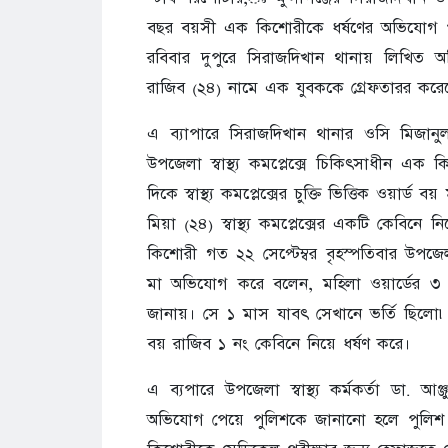
বছর বয়সী এক কিশোরীকে ধর্ষণের অভিযোগ 
রবিবার দুপুরে সিরাজদিখান থানায় লিখিত অভিযো
রাজিব (২৪) নামে এক যুবককে গ্রেফতারর করে
এ ব্যাপারে সিরাজদিখান থানার ওসি মিজানু
উপজেলা স্বাস্থ্য কমপ্লেক্সে চিকিৎসাধীন এ
দিকে স্বাস্থ্য কমপ্লেক্সের চুক্তি ভিত্তিক ওয়
মিয়া (২৪) স্বাস্থ্য কমপ্লেক্সের একটি কেবি
কিশোরী গত ২২ সেপ্টেম্বর বৃহস্পতিবার উপজেলা স
মা অভিযোগ করে বলেন, মহিলা ওয়ার্ডের ৩
জানায়। সে ১ মাস যাবৎ সেখানে ভর্তি ছিলো
বয় রাজিব ১ নং কেবিনে নিয়ে ধর্ষণ করে।
এ ব্যপারে উপজেলা স্বাস্থ্য কর্মকর্তা ডা.
অভিযোগ পেয়ে পুলিশকে জানানো হলে পুলিশ অ