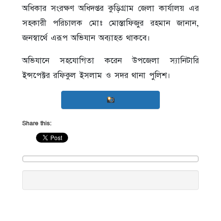
অধিকার সংরক্ষণ অধিদপ্তর কুড়িগ্রাম জেলা কার্যালয় এর
সহকারী পরিচালক মোঃ মোস্তাফিজুর রহমান জানান,
জনস্বার্থে এরূপ অভিযান অব্যাহত থাকবে।
অভিযানে সহযোগিতা করেন উপজেলা স্যানিটারি
ইন্সপেক্টর রফিকুল ইসলাম ও সদর থানা পুলিশ।
Share this: