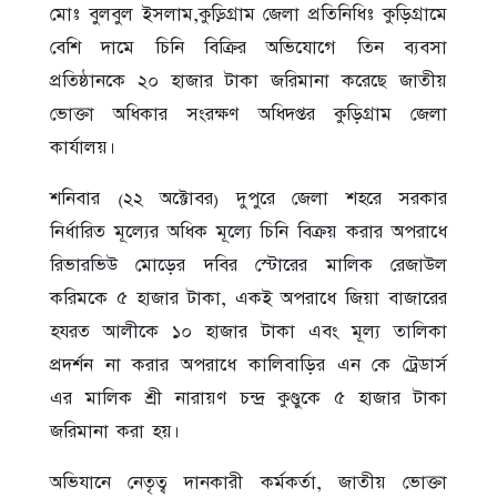
মোঃ বুলবুল ইসলাম,কুড়িগ্রাম জেলা প্রতিনিধিঃ কুড়িগ্রামে
বেশি দামে চিনি বিক্রির অভিযোগে তিন ব্যবসা
প্রতিষ্ঠানকে ২০ হাজার টাকা জরিমানা করেছে জাতীয়
ভোক্তা অধিকার সংরক্ষণ অধিদপ্তর কুড়িগ্রাম জেলা
কার্যালয়।
শনিবার (২২ অক্টোবর) দুপুরে জেলা শহরে সরকার
নির্ধারিত মূল্যের অধিক মূল্যে চিনি বিক্রয় করার অপরাধে
রিভারভিউ মোড়ের দবির স্টোরের মালিক রেজাউল
করিমকে ৫ হাজার টাকা, একই অপরাধে জিয়া বাজারের
হযরত আলীকে ১০ হাজার টাকা এবং মূল্য তালিকা
প্রদর্শন না করার অপরাধে কালিবাড়ির এন কে ট্রেডার্স
এর মালিক শ্রী নারায়ণ চন্দ্র কুণ্ডুকে ৫ হাজার টাকা
জরিমানা করা হয়।
অভিযানে নেতৃত্ব দানকারী কর্মকর্তা, জাতীয় ভোক্তা