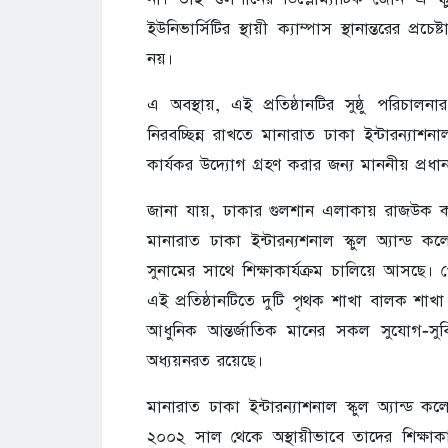
ইউনিভার্সিটির স্থায়ী ক্যাম্পাস স্থানান্তরের
নয়।
এ অবস্থায়, এই প্রতিষ্ঠানটির সুষ্ঠু পরিচালনার 
নিরবচ্ছিন্ন রাখতে মানারাত ঢাকা ইন্টারন্যাশন
কার্যকর উদ্যোগ গ্রহণ করার জন্য মাননীয় প্রধ
জানা যায়, ঢাকার গুলশান এলাকায় রাজউক কর্তৃক
মানারাত ঢাকা ইন্টারন্যশনাল স্কুল অ্যান্ড 
সুনামের সাথে শিক্ষাকার্যক্রম চালিয়ে আসছে। প
এই প্রতিষ্ঠানটিতে দুটি পৃথক শাখা বালক শ
আধুনিক আন্তর্জাতিক মানের সকল সুযোগ-সুবিধাসম
অধ্যয়নরত রয়েছে।
মানারাত ঢাকা ইন্টারন্যাশনাল স্কুল অ্যান্ড 
২০০২ সাল থেকে অস্থায়ীভাবে তাদের শিক্ষাকার্