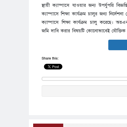
স্থায়ী ক্যাম্পাসে যাওয়ার জন্য উপর্যুপরি বিজ্
ক্যাম্পাসে শিক্ষা কার্যক্রম চালুর জন্য নির্দেশ
ক্যাম্পাসে শিক্ষা কার্যক্রম চালু করেছে। অ
জমি দাবি করার বিষয়টি কোনোভাবেই যৌক্তিক 
Share this: