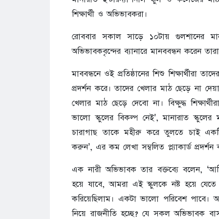
শিক্ষার্থী ও অভিভাবকরা।
রোববার সকাল সাড়ে ১০টায় গুলশানের মা
অভিভাবকবৃন্দের ব্যানারে মানববন্ধন করেন তারা
মাববন্ধনে ওই প্রতিষ্ঠানের শিশু শিক্ষার্থীরা ত
প্রদর্শন করে। তাদের খেলার মাঠ ছেড়ে না দেয়া
খেলার মাঠ ছেড়ে দেবো না। বিক্ষুদ্ধ শিক্ষার্
ভালো স্কুলের বিকল্প নেই’, মানারাত স্কুলে
চারাগাছ তাকে মহীরু করে তুলতে চাই একট
করুন’, এর কম লেখা সম্বলিত প্ল্যাকার্ড প্রদর্শ
এক নারী অভিভাবক তার বক্তব্যে বলেন, ‘
হয়ে যাবে, আমরা এই স্কুলকে নষ্ট হয়ে যেতে
করিয়েছিলাম। একটা ভালো পরিবেশ পাবে। 
নিয়ে রাজনীতি হচ্ছে? যে সকল অভিভাবক ব