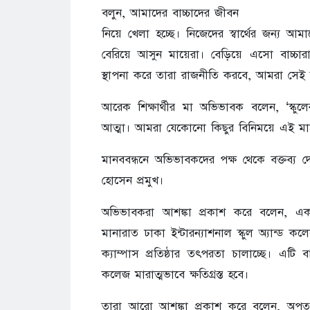
বলুন, আমাদের বাচ্চাদের জীবন
নিয়ে খেলা হচ্ছে। নিজেদের স্বার্থের জন্য
বেরিয়ে আসুন মায়েরা। বেড়িয়ে এসো বাচ্চারা
স্থাপনা করে তারা রাজনীতি করবে, আমরা সেই
আরেক শিক্ষার্থীর মা অভিভাবক বলেন, ‘স্
আত্মা। আমরা যেকোনো কিছুর বিনিময়ে এই মাঠ
মানববন্ধনে অভিভাবকদের পক্ষ থেকে বক্তব্য
হোসেন প্রমুখ।
অভিভাবকরা আশঙ্কা প্রকাশ করে বলেন, একটি ম
মানারাত ঢাকা ইন্টারন্যাশনাল স্কুল অ্যান্ড কল
ক্যাম্পাস প্রতিষ্ঠার তৎপরতা চালাচ্ছে। এটি বা
কলেজ মারাত্মভাবে ক্ষতিগ্রস্ত হবে।
তারা আরো আশঙ্কা প্রকাশ করে বলেন, অপতৎপর