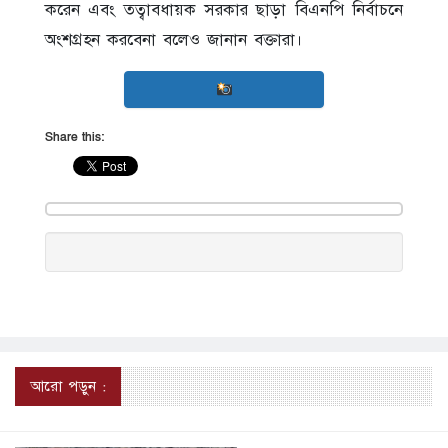
করেন এবং তত্বাবধায়ক সরকার ছাড়া বিএনপি নির্বাচনে
অংশগ্রহন করবেনা বলেও জানান বক্তারা।
Share this:
আরো পড়ুন :