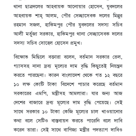
থানা ছাত্রদলের আহবায়ক আনোয়ার হোসেন, যুবদলের
আহবায়ক শাহ্ আলম, পৌর সেচ্ছাসেবক দলের মিন্নুর
রহমান সজল, হাকিমপুর পৌর যুবদলের সদস্য সচিব
আলী মর্তুজা সরকার, হাকিমপুর থানা সেচ্ছাসেবক দলের
সদস্য সচিব সোহেল হোসেন প্রমুখ।
বিক্ষোভ মিছিলে বক্তারা বলেন, বর্তমান সরকার তেল,
গ্যাসসহ নানা দ্রব্য মূল্যের দাম বৃদ্ধি কিছুতেই নিয়ন্ত্রন
করতে পারছেনা। কারন বাংলাদেশ থেকে গত ১২ বছরে
১০ লক্ষ কোটি টাকা বিদেশে পাচার করেছে বর্তমান
সরকারের এমপি, মন্ত্রীসহ আমলারা। যার জন্য আজ
দেশের বাজারে দ্রব্য মূল্যের দাম বৃদ্ধি পেয়েছে। সেই
সাথে সরকার ১০ টাকা কেজি মূল্যের চাল খাওয়ানোর
কথা বলে সেটিও বাস্তবায়ন করতে পারেনি বলে দাবি
করেন তারা। সেই সাথে বাণিজ্য মন্ত্রীর পদত্যাগ দাবিও