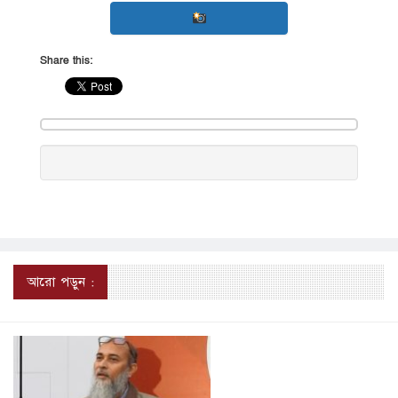
Share this:
আরো পড়ুন :