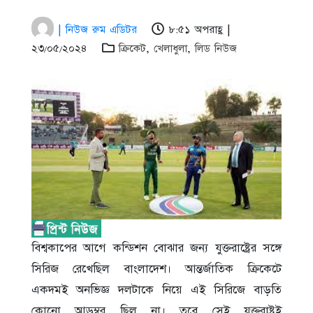
| নিউজ রুম এডিটর
৮:৫১ অপরাহ্ণ |
২৩/০৫/২০২৪
ক্রিকেট
,
খেলাধুলা
,
লিড নিউজ
বিশ্বকাপের আগে কন্ডিশন বোঝার জন্য যুক্তরাষ্ট্রের সঙ্গে
সিরিজ রেখেছিল বাংলাদেশ। আন্তর্জাতিক ক্রিকেটে
একদমই অনভিজ্ঞ দলটাকে নিয়ে এই সিরিজে বাড়তি
কোনো আড়ম্বর ছিল না। তবে সেই যুক্তরাষ্ট্রই