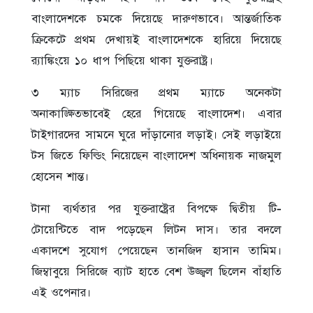
বাংলাদেশকে চমকে দিয়েছে দারুণভাবে। আন্তর্জাতিক
ক্রিকেটে প্রথম দেখায়ই বাংলাদেশকে হারিয়ে দিয়েছে
র‍্যাঙ্কিংয়ে ১০ ধাপ পিছিয়ে থাকা যুক্তরাষ্ট্র।
৩ ম্যাচ সিরিজের প্রথম ম্যাচে অনেকটা
অনাকাঙ্ক্ষিতভাবেই হেরে গিয়েছে বাংলাদেশ। এবার
টাইগারদের সামনে ঘুরে দাঁড়ানোর লড়াই। সেই লড়াইয়ে
টস জিতে ফিল্ডিং নিয়েছেন বাংলাদেশ অধিনায়ক নাজমুল
হোসেন শান্ত।
টানা ব্যর্থতার পর যুক্তরাষ্ট্রের বিপক্ষে দ্বিতীয় টি-
টোয়েন্টিতে বাদ পড়েছেন লিটন দাস। তার বদলে
একাদশে সুযোগ পেয়েছেন তানজিদ হাসান তামিম।
জিম্বাবুয়ে সিরিজে ব্যাট হাতে বেশ উজ্জ্বল ছিলেন বাঁহাতি
এই ওপেনার।